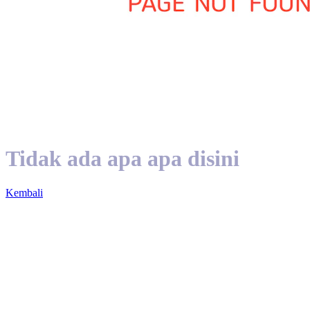
Tidak ada apa apa disini
Kembali