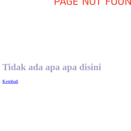
Tidak ada apa apa disini
Kembali