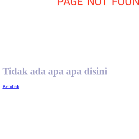
Tidak ada apa apa disini
Kembali