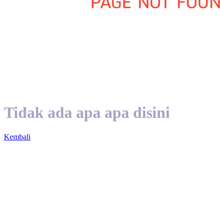
Tidak ada apa apa disini
Kembali