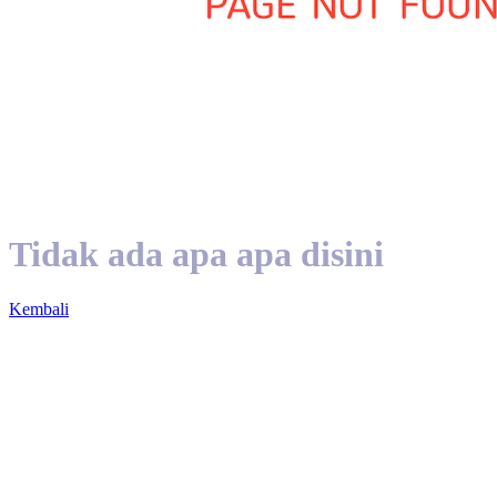
Tidak ada apa apa disini
Kembali