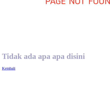
Tidak ada apa apa disini
Kembali