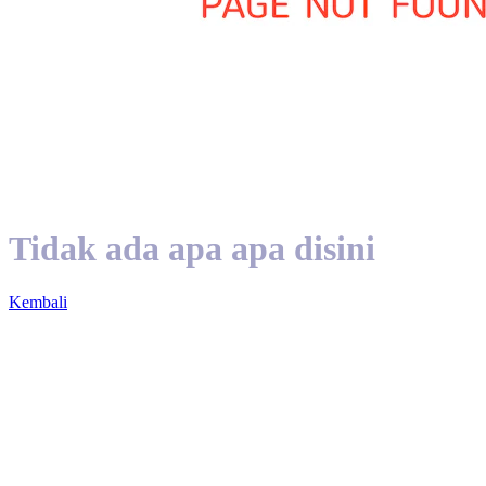
Tidak ada apa apa disini
Kembali