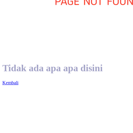
Tidak ada apa apa disini
Kembali