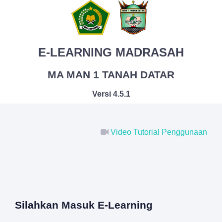
E-LEARNING MADRASAH
MA MAN 1 TANAH DATAR
Versi 4.5.1
Video Tutorial Penggunaan
Silahkan Masuk E-Learning