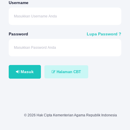
Username
Password
Lupa Password ?
Masuk
Halaman CBT
© 2026 Hak Cipta Kementerian Agama Republik Indonesia